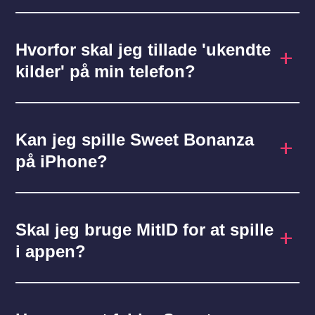
Hvorfor skal jeg tillade 'ukendte
kilder' på min telefon?
Kan jeg spille Sweet Bonanza
på iPhone?
Skal jeg bruge MitID for at spille
i appen?