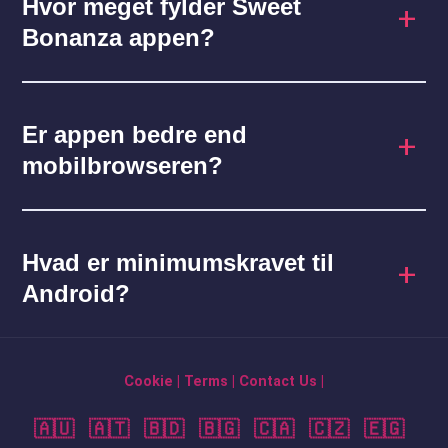
Hvor meget fylder Sweet
Bonanza appen?
Er appen bedre end
mobilbrowseren?
Hvad er minimumskravet til
Android?
Cookie
|
Terms
|
Contact Us
|
🇦🇺
🇦🇹
🇧🇩
🇧🇬
🇨🇦
🇨🇿
🇪🇬