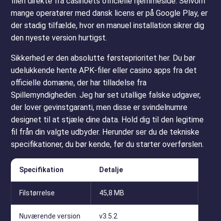
filen direkte fra casinoets officielle hjemmeside. Selvom
mange operatører med dansk licens er på Google Play, er
der stadig tilfælde, hvor en manuel installation sikrer dig
den nyeste version hurtigst.
Sikkerhed er den absolutte førsteprioritet her. Du bør
udelukkende hente APK-filer eller casino apps fra det
officielle domæne, der har tilladelse fra
Spillemyndigheden. Jeg har set utallige falske udgaver,
der lover gevinstgaranti, men disse er svindelnumre
designet til at stjæle dine data. Hold dig til den legitime
fil från din valgte udbyder. Herunder ser du de tekniske
specifikationer, du bør kende, før du starter overførslen.
Specifikation
Detalje
Filstørrelse
45,8 MB
Nuværende version
v3.5.2